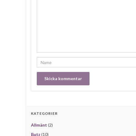
KATEGORIER
Allmänt
(2)
Butz
(10)